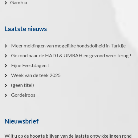
Gambia
Laatste nieuws
Meer meldingen van mogelijke hondsdolheid in Turkije
Gezond naar de HADJ & UMRAH en gezond weer terug !
Fijne Feestdagen !
Week van de teek 2025
(geen titel)
Gordelroos
Nieuwsbrief
Wilt u op de hoogte blijven van de laatste ontwikkelingen rond