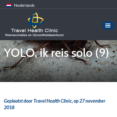
Nederlands
YOLO, ik reis solo (9)
Geplaatst door Travel Health Clinic,
op 27 november
2018