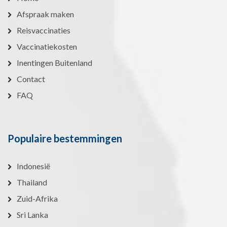
Afspraak maken
Reisvaccinaties
Vaccinatiekosten
Inentingen Buitenland
Contact
FAQ
Populaire bestemmingen
Indonesië
Thailand
Zuid-Afrika
Sri Lanka