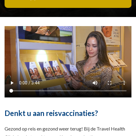
Denkt u aan reisvaccinaties?
Gezond op reis en gezond weer terug! Bij de Travel Health