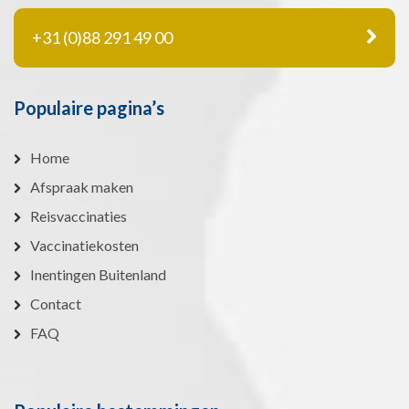
+31 (0)88 291 49 00
Populaire pagina’s
Home
Afspraak maken
Reisvaccinaties
Vaccinatiekosten
Inentingen Buitenland
Contact
FAQ