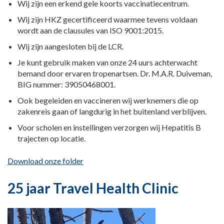
Wij zijn een erkend gele koorts vaccinatiecentrum.
Wij zijn HKZ gecertificeerd waarmee tevens voldaan
wordt aan de clausules van ISO 9001:2015.
Wij zijn aangesloten bij de LCR.
Je kunt gebruik maken van onze 24 uurs achterwacht
bemand door ervaren tropenartsen. Dr. M.A.R. Duiveman,
BIG nummer: 39050468001.
Ook begeleiden en vaccineren wij werknemers die op
zakenreis gaan of langdurig in het buitenland verblijven.
Voor scholen en instellingen verzorgen wij Hepatitis B
trajecten op locatie.
Download onze folder
25 jaar Travel Health Clinic