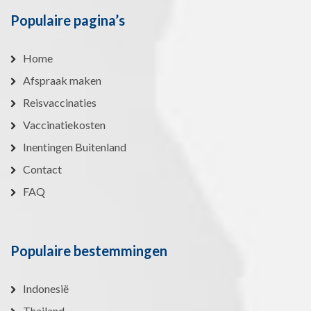
Populaire pagina’s
Home
Afspraak maken
Reisvaccinaties
Vaccinatiekosten
Inentingen Buitenland
Contact
FAQ
Populaire bestemmingen
Indonesië
Thailand