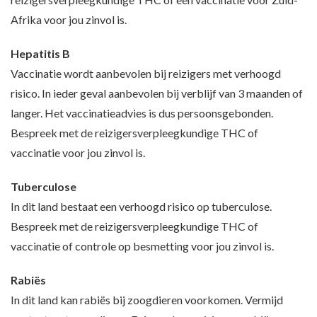
Afrika voor jou zinvol is.
Hepatitis B
Vaccinatie wordt aanbevolen bij reizigers met verhoogd
risico. In ieder geval aanbevolen bij verblijf van 3 maanden of
langer. Het vaccinatieadvies is dus persoonsgebonden.
Bespreek met de reizigersverpleegkundige THC of
vaccinatie voor jou zinvol is.
Tuberculose
In dit land bestaat een verhoogd risico op tuberculose.
Bespreek met de reizigersverpleegkundige THC of
vaccinatie of controle op besmetting voor jou zinvol is.
Rabiës
In dit land kan rabiës bij zoogdieren voorkomen. Vermijd