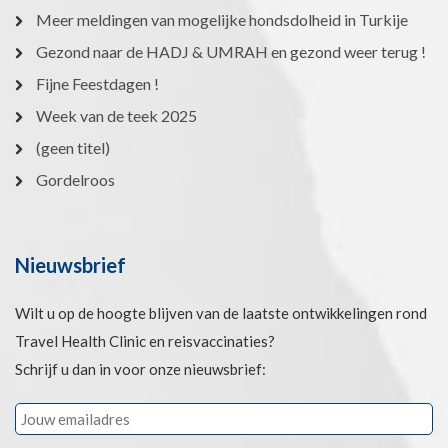
Meer meldingen van mogelijke hondsdolheid in Turkije
Gezond naar de HADJ & UMRAH en gezond weer terug !
Fijne Feestdagen !
Week van de teek 2025
(geen titel)
Gordelroos
Nieuwsbrief
Wilt u op de hoogte blijven van de laatste ontwikkelingen rond
Travel Health Clinic en reisvaccinaties?
Schrijf u dan in voor onze nieuwsbrief: