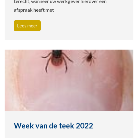
terecht, wanneer uw werkgever hierover een
afspraak heeft met
Lees meer
Week van de teek 2022