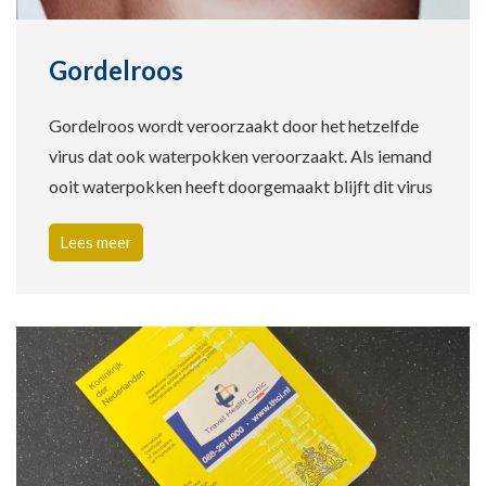
Gordelroos
Gordelroos wordt veroorzaakt door het hetzelfde
virus dat ook waterpokken veroorzaakt. Als iemand
ooit waterpokken heeft doorgemaakt blijft dit virus
Lees meer