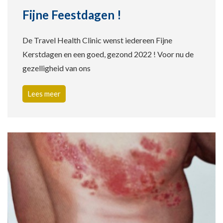
Fijne Feestdagen !
De Travel Health Clinic wenst iedereen Fijne
Kerstdagen en een goed, gezond 2022 ! Voor nu de
gezelligheid van ons
Lees meer