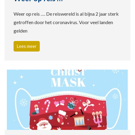
Weer op reis …. De reiswereld is al bijna 2 jaar sterk
getroffen door het coronavirus. Voor veel landen
gelden
Lees meer