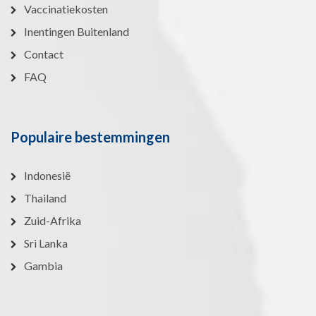
Vaccinatiekosten
Inentingen Buitenland
Contact
FAQ
Populaire bestemmingen
Indonesië
Thailand
Zuid-Afrika
Sri Lanka
Gambia