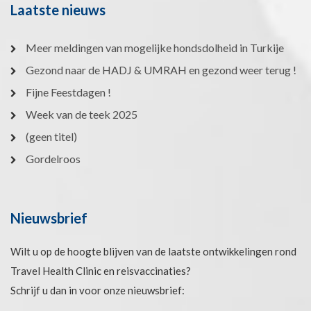
Laatste nieuws
Meer meldingen van mogelijke hondsdolheid in Turkije
Gezond naar de HADJ & UMRAH en gezond weer terug !
Fijne Feestdagen !
Week van de teek 2025
(geen titel)
Gordelroos
Nieuwsbrief
Wilt u op de hoogte blijven van de laatste ontwikkelingen rond
Travel Health Clinic en reisvaccinaties?
Schrijf u dan in voor onze nieuwsbrief: