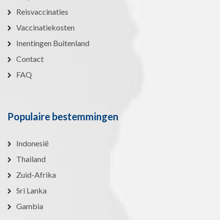
Reisvaccinaties
Vaccinatiekosten
Inentingen Buitenland
Contact
FAQ
Populaire bestemmingen
Indonesië
Thailand
Zuid-Afrika
Sri Lanka
Gambia