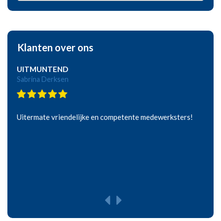
Klanten over ons
UITMUNTEND
Sabrina Derksen
Uitermate vriendelijke en competente medewerksters!