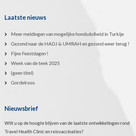
Laatste nieuws
Meer meldingen van mogelijke hondsdolheid in Turkije
Gezond naar de HADJ & UMRAH en gezond weer terug !
Fijne Feestdagen !
Week van de teek 2025
(geen titel)
Gordelroos
Nieuwsbrief
Wilt u op de hoogte blijven van de laatste ontwikkelingen rond
Travel Health Clinic en reisvaccinaties?