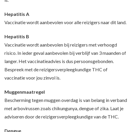
Hepatitis A
Vaccinatie wordt aanbevolen voor alle reizigers naar dit land.
Hepatitis B
Vaccinatie wordt aanbevolen bij reizigers met verhoogd
risico. In ieder geval aanbevolen bij verblijf van 3 maanden of
langer. Het vaccinatieadvies is dus persoonsgebonden.
Bespreek met de reizigersverpleegkundige THC of
vaccinatie voor jou zinvol is.
Muggenmaatregel
Bescherming tegen muggen overdag is van belang in verband
met arbovirussen zoals chikungunya, dengue of zika. Laat je
adviseren door de reizigersverpleegkundige van de THC.
Dengue