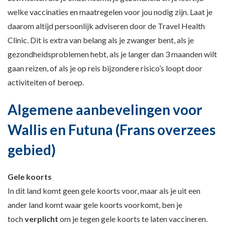
welke vaccinaties en maatregelen voor jou nodig zijn. Laat je
daarom altijd persoonlijk adviseren door de Travel Health
Clinic. Dit is extra van belang als je zwanger bent, als je
gezondheidsproblemen hebt, als je langer dan 3 maanden wilt
gaan reizen, of als je op reis bijzondere risico’s loopt door
activiteiten of beroep.
Algemene aanbevelingen voor
Wallis en Futuna (Frans overzees
gebied)
Gele koorts
In dit land komt geen gele koorts voor, maar als je uit een
ander land komt waar gele koorts voorkomt, ben je
toch
verplicht
om je tegen gele koorts te laten vaccineren.