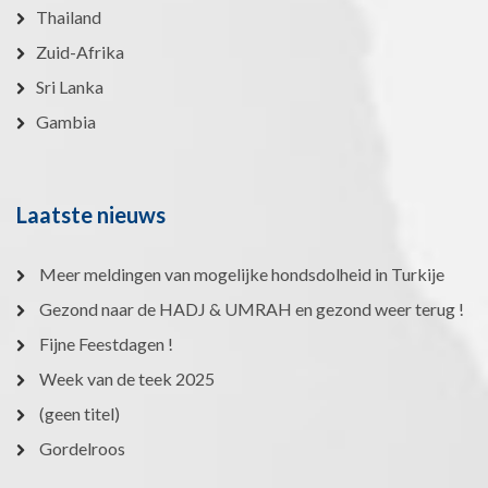
Thailand
Zuid-Afrika
Sri Lanka
Gambia
Laatste nieuws
Meer meldingen van mogelijke hondsdolheid in Turkije
Gezond naar de HADJ & UMRAH en gezond weer terug !
Fijne Feestdagen !
Week van de teek 2025
(geen titel)
Gordelroos