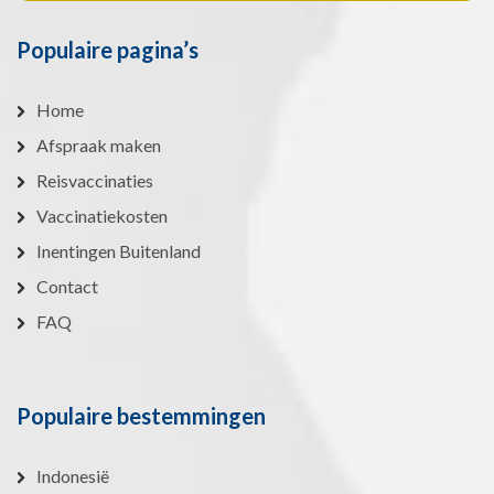
Populaire pagina’s
Home
Afspraak maken
Reisvaccinaties
Vaccinatiekosten
Inentingen Buitenland
Contact
FAQ
Populaire bestemmingen
Indonesië