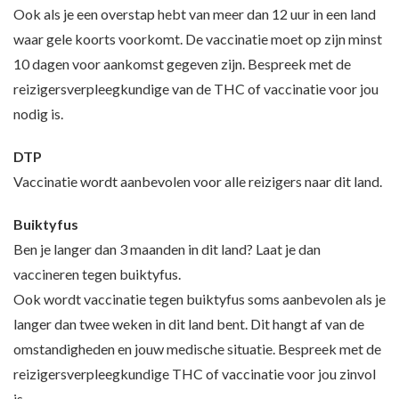
Ook als je een overstap hebt van meer dan 12 uur in een land
waar gele koorts voorkomt. De vaccinatie moet op zijn minst
10 dagen voor aankomst gegeven zijn. Bespreek met de
reizigersverpleegkundige van de THC of vaccinatie voor jou
nodig is.
DTP
Vaccinatie wordt aanbevolen voor alle reizigers naar dit land.
Buiktyfus
Ben je langer dan 3 maanden in dit land? Laat je dan
vaccineren tegen buiktyfus.
Ook wordt vaccinatie tegen buiktyfus soms aanbevolen als je
langer dan twee weken in dit land bent. Dit hangt af van de
omstandigheden en jouw medische situatie. Bespreek met de
reizigersverpleegkundige THC of vaccinatie voor jou zinvol
is.