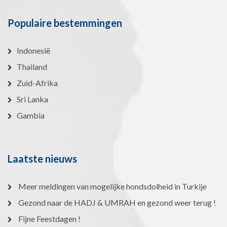
Populaire bestemmingen
Indonesië
Thailand
Zuid-Afrika
Sri Lanka
Gambia
Laatste nieuws
Meer meldingen van mogelijke hondsdolheid in Turkije
Gezond naar de HADJ & UMRAH en gezond weer terug !
Fijne Feestdagen !