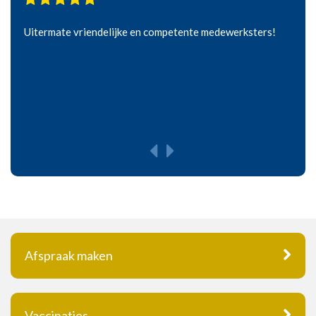
Uitermate vriendelijke en competente medewerksters!
Afspraak maken
Vaccinaties