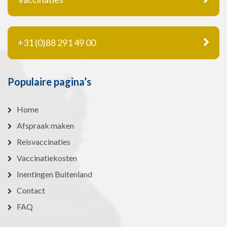
+31 (0)88 291 49 00
Populaire pagina’s
Home
Afspraak maken
Reisvaccinaties
Vaccinatiekosten
Inentingen Buitenland
Contact
FAQ