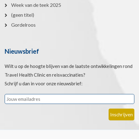
Week van de teek 2025
(geen titel)
Gordelroos
Nieuwsbrief
Wilt u op de hoogte blijven van de laatste ontwikkelingen rond
Travel Health Clinic en reisvaccinaties?
Schrijf u dan in voor onze nieuwsbrief: