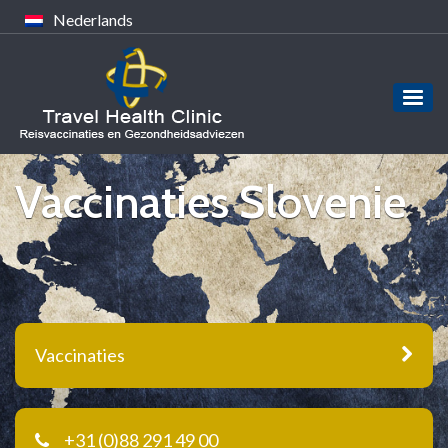
Nederlands
Vaccinaties Slovenie
Vaccinaties
+31 (0)88 291 49 00