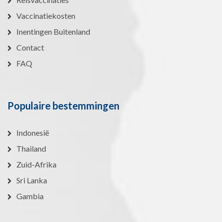
Vaccinatiekosten
Inentingen Buitenland
Contact
FAQ
Populaire bestemmingen
Indonesië
Thailand
Zuid-Afrika
Sri Lanka
Gambia