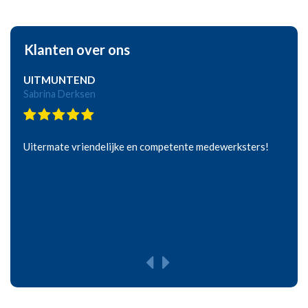
Klanten over ons
UITMUNTEND
Sabrina Derksen
Uitermate vriendelijke en competente medewerksters!