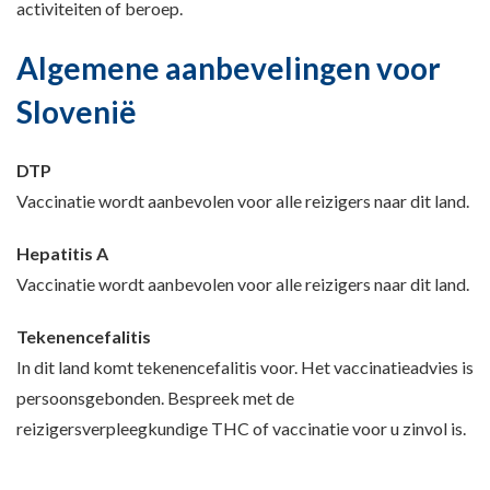
activiteiten of beroep.
Algemene aanbevelingen voor
Slovenië
DTP
Vaccinatie wordt aanbevolen voor alle reizigers naar dit land.
Hepatitis A
Vaccinatie wordt aanbevolen voor alle reizigers naar dit land.
Tekenencefalitis
In dit land komt tekenencefalitis voor. Het vaccinatieadvies is
persoonsgebonden. Bespreek met de
reizigersverpleegkundige THC of vaccinatie voor u zinvol is.