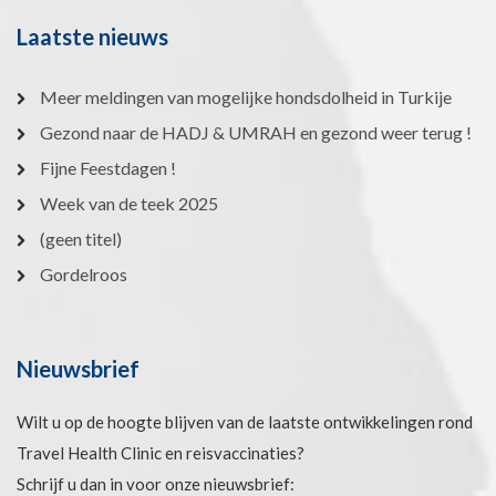
Laatste nieuws
Meer meldingen van mogelijke hondsdolheid in Turkije
Gezond naar de HADJ & UMRAH en gezond weer terug !
Fijne Feestdagen !
Week van de teek 2025
(geen titel)
Gordelroos
Nieuwsbrief
Wilt u op de hoogte blijven van de laatste ontwikkelingen rond
Travel Health Clinic en reisvaccinaties?
Schrijf u dan in voor onze nieuwsbrief: