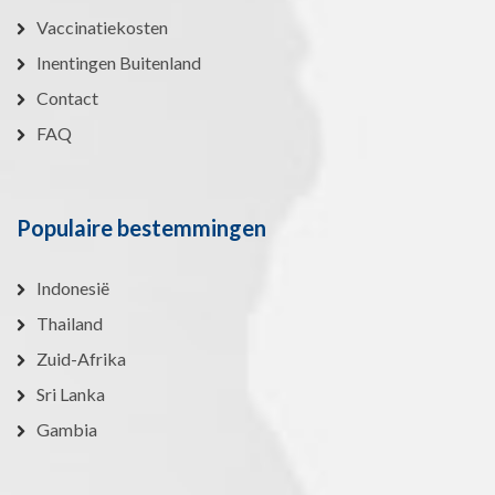
Vaccinatiekosten
Inentingen Buitenland
Contact
FAQ
Populaire bestemmingen
Indonesië
Thailand
Zuid-Afrika
Sri Lanka
Gambia