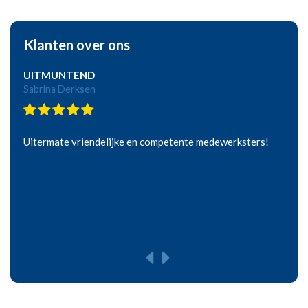
Klanten over ons
UITMUNTEND
Sabrina Derksen
Uitermate vriendelijke en competente medewerksters!