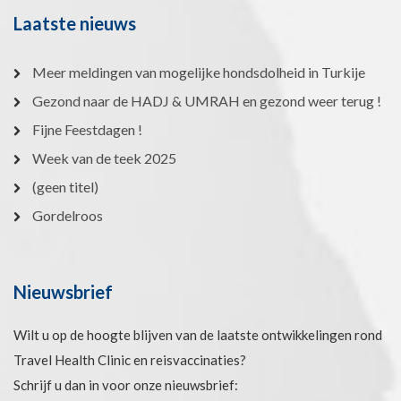
Laatste nieuws
Meer meldingen van mogelijke hondsdolheid in Turkije
Gezond naar de HADJ & UMRAH en gezond weer terug !
Fijne Feestdagen !
Week van de teek 2025
(geen titel)
Gordelroos
Nieuwsbrief
Wilt u op de hoogte blijven van de laatste ontwikkelingen rond
Travel Health Clinic en reisvaccinaties?
Schrijf u dan in voor onze nieuwsbrief: