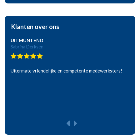
Klanten over ons
UITMUNTEND
Sabrina Derksen
Uitermate vriendelijke en competente medewerksters!