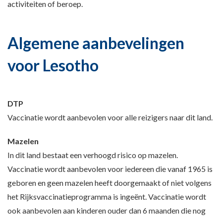
activiteiten of beroep.
Algemene aanbevelingen
voor Lesotho
DTP
Vaccinatie wordt aanbevolen voor alle reizigers naar dit land.
Mazelen
In dit land bestaat een verhoogd risico op mazelen.
Vaccinatie wordt aanbevolen voor iedereen die vanaf 1965 is
geboren en geen mazelen heeft doorgemaakt of niet volgens
het Rijksvaccinatieprogramma is ingeënt. Vaccinatie wordt
ook aanbevolen aan kinderen ouder dan 6 maanden die nog