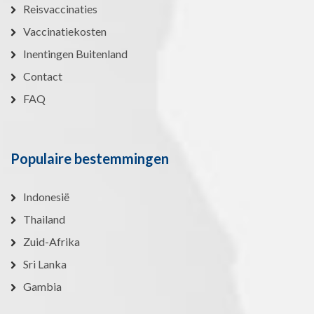
Reisvaccinaties
Vaccinatiekosten
Inentingen Buitenland
Contact
FAQ
Populaire bestemmingen
Indonesië
Thailand
Zuid-Afrika
Sri Lanka
Gambia