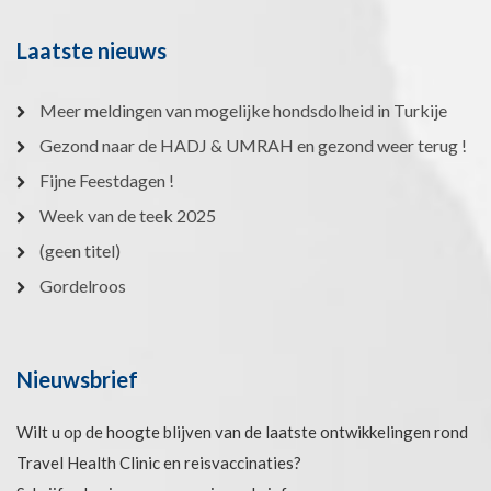
Laatste nieuws
Meer meldingen van mogelijke hondsdolheid in Turkije
Gezond naar de HADJ & UMRAH en gezond weer terug !
Fijne Feestdagen !
Week van de teek 2025
(geen titel)
Gordelroos
Nieuwsbrief
Wilt u op de hoogte blijven van de laatste ontwikkelingen rond
Travel Health Clinic en reisvaccinaties?