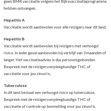
geen BMR vaccinatie volgens het Rijksvaccinatieprogramma
hebben ontvangen.
Hepatitis A
Vaccinatie wordt aanbevolen voor alle reizigers naar dit land.
Hepatitis B
Vaccinatie wordt aanbevolen bij reizigers met verhoogd
risico. In ieder geval aanbevolen bij verblijf van 3 maanden of
langer. Het vaccinatieadvies is dus persoonsgebonden.
Bespreek met de reizigersverpleegkundige THC of
vaccinatie voor jou zinvol is.
Tuberculose
In dit land bestaat een verhoogd risico op tuberculose.
Bespreek met de reizigersverpleegkundige THC of
vaccinatie of controle op besmetting voor jou zinvol is.