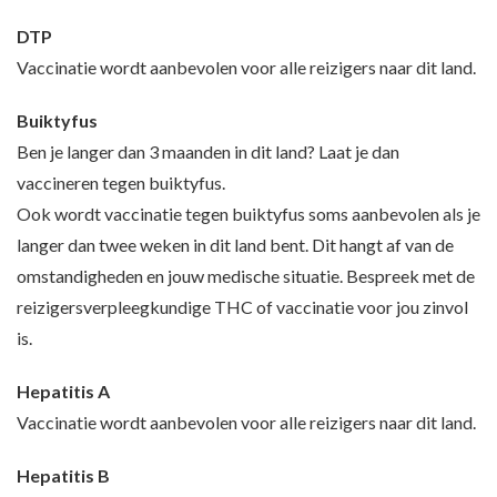
DTP
Vaccinatie wordt aanbevolen voor alle reizigers naar dit land.
Buiktyfus
Ben je langer dan 3 maanden in dit land? Laat je dan
vaccineren tegen buiktyfus.
Ook wordt vaccinatie tegen buiktyfus soms aanbevolen als je
langer dan twee weken in dit land bent. Dit hangt af van de
omstandigheden en jouw medische situatie. Bespreek met de
reizigersverpleegkundige THC of vaccinatie voor jou zinvol
is.
Hepatitis A
Vaccinatie wordt aanbevolen voor alle reizigers naar dit land.
Hepatitis B