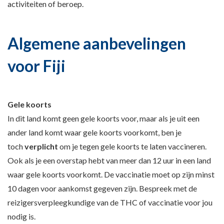
activiteiten of beroep.
Algemene aanbevelingen
voor Fiji
Gele koorts
In dit land komt geen gele koorts voor, maar als je uit een
ander land komt waar gele koorts voorkomt, ben je
toch
verplicht
om je tegen gele koorts te laten vaccineren.
Ook als je een overstap hebt van meer dan 12 uur in een land
waar gele koorts voorkomt. De vaccinatie moet op zijn minst
10 dagen voor aankomst gegeven zijn. Bespreek met de
reizigersverpleegkundige van de THC of vaccinatie voor jou
nodig is.