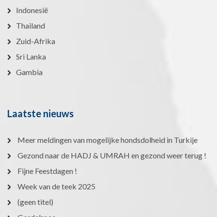
Indonesië
Thailand
Zuid-Afrika
Sri Lanka
Gambia
Laatste nieuws
Meer meldingen van mogelijke hondsdolheid in Turkije
Gezond naar de HADJ & UMRAH en gezond weer terug !
Fijne Feestdagen !
Week van de teek 2025
(geen titel)