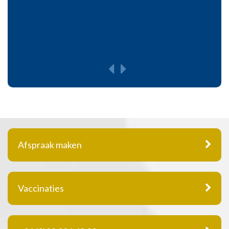
Afspraak maken
Vaccinaties