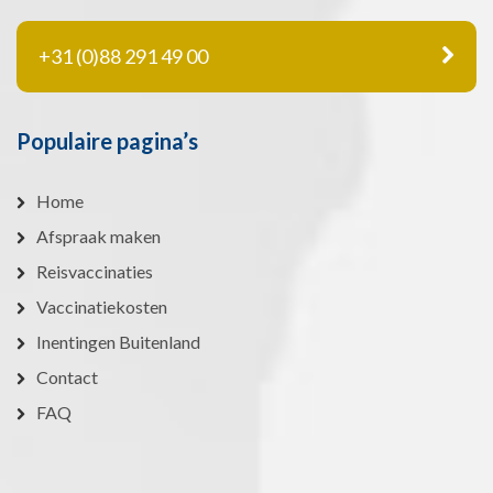
+31 (0)88 291 49 00
Populaire pagina’s
Home
Afspraak maken
Reisvaccinaties
Vaccinatiekosten
Inentingen Buitenland
Contact
FAQ