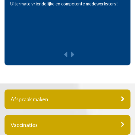
Uitermate vriendelijke en competente medewerksters!
Afspraak maken
Vaccinaties