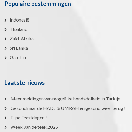
Populaire bestemmingen
Indonesië
Thailand
Zuid-Afrika
Sri Lanka
Gambia
Laatste nieuws
Meer meldingen van mogelijke hondsdolheid in Turkije
Gezond naar de HADJ & UMRAH en gezond weer terug !
Fijne Feestdagen !
Week van de teek 2025