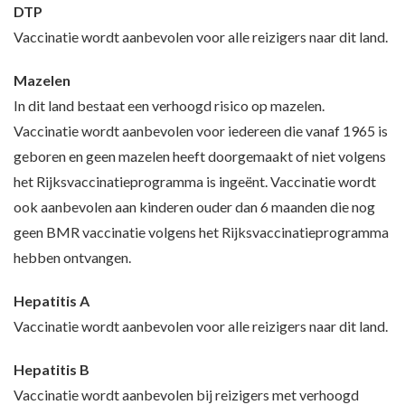
DTP
Vaccinatie wordt aanbevolen voor alle reizigers naar dit land.
Mazelen
In dit land bestaat een verhoogd risico op mazelen.
Vaccinatie wordt aanbevolen voor iedereen die vanaf 1965 is
geboren en geen mazelen heeft doorgemaakt of niet volgens
het Rijksvaccinatieprogramma is ingeënt. Vaccinatie wordt
ook aanbevolen aan kinderen ouder dan 6 maanden die nog
geen BMR vaccinatie volgens het Rijksvaccinatieprogramma
hebben ontvangen.
Hepatitis A
Vaccinatie wordt aanbevolen voor alle reizigers naar dit land.
Hepatitis B
Vaccinatie wordt aanbevolen bij reizigers met verhoogd