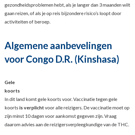
gezondheidsproblemen hebt, als je langer dan 3 maanden wilt
gaan reizen, of als je op reis bijzondere risico’s loopt door
activiteiten of beroep.
Algemene aanbevelingen
voor Congo D.R. (Kinshasa)
Gele
koort
In dit land komt gele koorts voor. Vaccinatie tegen gele
koorts
is verplicht
voor alle reizigers. De vaccinatie moet op
zijn minst 10 dagen voor aankomst gegeven zijn. Vraag
daarom advies aan de reizigersverpleegkundige van de THC.