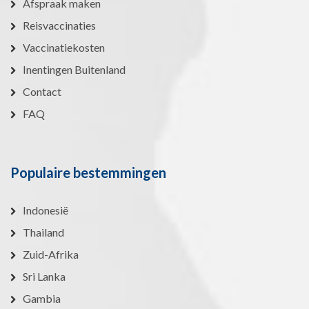
Afspraak maken
Reisvaccinaties
Vaccinatiekosten
Inentingen Buitenland
Contact
FAQ
Populaire bestemmingen
Indonesië
Thailand
Zuid-Afrika
Sri Lanka
Gambia