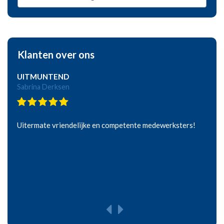
Klanten over ons
UITMUNTEND
Sabrina Derksen
Uitermate vriendelijke en competente medewerksters!