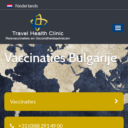
Nederlands
Vaccinaties Bulgarije
Vaccinaties
+31 (0)88 291 49 00