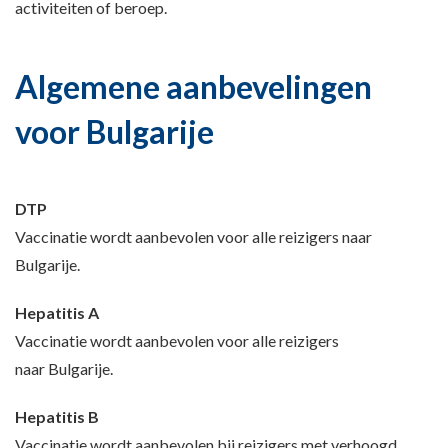
activiteiten of beroep.
Algemene aanbevelingen
voor Bulgarije
DTP
Vaccinatie wordt aanbevolen voor alle reizigers naar
Bulgarije.
Hepatitis A
Vaccinatie wordt aanbevolen voor alle reizigers
naar Bulgarije.
Hepatitis B
Vaccinatie wordt aanbevolen bij reizigers met verhoogd