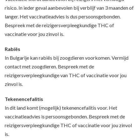
risico. In ieder geval aanbevolen bij verblijf van 3 maanden of
langer. Het vaccinatieadvies is dus persoonsgebonden.
Bespreek met de reizigersverpleegkundige THC of
vaccinatie voor jou zinvol is.
Rabiës
In Bulgarije kan rabiës bij zoogdieren voorkomen. Vermijd
contact met zoogdieren. Bespreek met de
reizigersverpleegkundige van THC of vaccinatie voor jou
zinvol is.
Tekenencefalitis
In dit land komt (mogelijk) tekenencefalitis voor. Het
vaccinatieadvies is persoonsgebonden. Bespreek met de
reizigersverpleegkundige THC of vaccinatie voor jou zinvol
is.