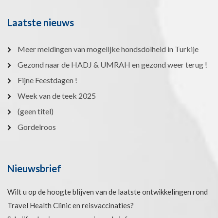
Laatste nieuws
Meer meldingen van mogelijke hondsdolheid in Turkije
Gezond naar de HADJ & UMRAH en gezond weer terug !
Fijne Feestdagen !
Week van de teek 2025
(geen titel)
Gordelroos
Nieuwsbrief
Wilt u op de hoogte blijven van de laatste ontwikkelingen rond
Travel Health Clinic en reisvaccinaties?