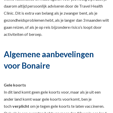
daarom altijd persoonlijk adviseren door de Travel Health
Clinic. Dit is extra van belang als je zwanger bent, als je
gezondheidsproblemen hebt, als je langer dan 3 maanden wilt
gaan reizen, of als je op reis bijzondere risico’s loopt door
activiteiten of beroep.
Algemene aanbevelingen
voor Bonaire
Gele koorts
In dit land komt geen gele koorts voor, maar als je uit een
ander land komt waar gele koorts voorkomt, ben je
toch
verplicht
om je tegen gele koorts te laten vaccineren.