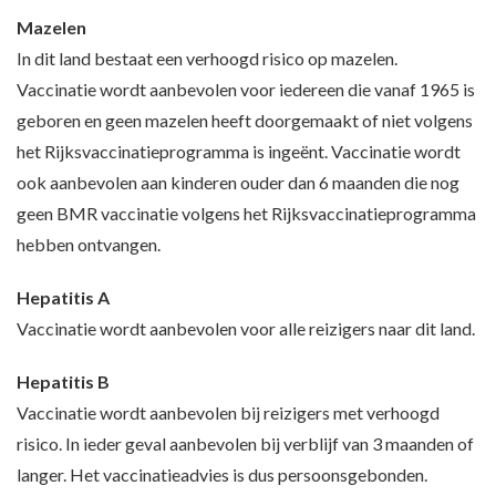
Mazelen
In dit land bestaat een verhoogd risico op mazelen.
Vaccinatie wordt aanbevolen voor iedereen die vanaf 1965 is
geboren en geen mazelen heeft doorgemaakt of niet volgens
het Rijksvaccinatieprogramma is ingeënt. Vaccinatie wordt
ook aanbevolen aan kinderen ouder dan 6 maanden die nog
geen BMR vaccinatie volgens het Rijksvaccinatieprogramma
hebben ontvangen.
Hepatitis A
Vaccinatie wordt aanbevolen voor alle reizigers naar dit land.
Hepatitis B
Vaccinatie wordt aanbevolen bij reizigers met verhoogd
risico. In ieder geval aanbevolen bij verblijf van 3 maanden of
langer. Het vaccinatieadvies is dus persoonsgebonden.