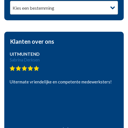
Kies een bestemming
Klanten over ons
UITMUNTEND
Sabrina Derksen
Uitermate vriendelijke en competente medewerksters!