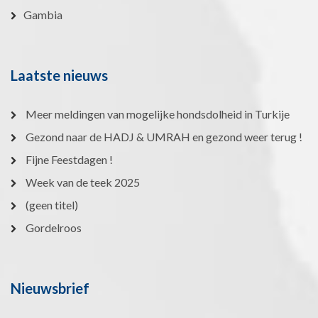
Gambia
Laatste nieuws
Meer meldingen van mogelijke hondsdolheid in Turkije
Gezond naar de HADJ & UMRAH en gezond weer terug !
Fijne Feestdagen !
Week van de teek 2025
(geen titel)
Gordelroos
Nieuwsbrief