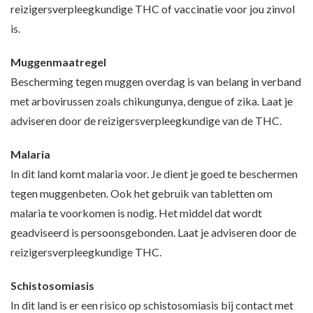
reizigersverpleegkundige THC of vaccinatie voor jou zinvol
is.
Muggenmaatregel
Bescherming tegen muggen overdag is van belang in verband
met arbovirussen zoals chikungunya, dengue of zika. Laat je
adviseren door de reizigersverpleegkundige van de THC.
Malaria
In dit land komt malaria voor. Je dient je goed te beschermen
tegen muggenbeten. Ook het gebruik van tabletten om
malaria te voorkomen is nodig. Het middel dat wordt
geadviseerd is persoonsgebonden. Laat je adviseren door de
reizigersverpleegkundige THC.
Schistosomiasis
In dit land is er een risico op schistosomiasis bij contact met