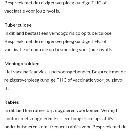
Bespreek met de reizigersverpleegkundige THC of
vaccinatie voor jou zinvol is.
Tuberculose
In dit land bestaat een verhoogd risico op tuberculose.
Bespreek met de reizigersverpleegkundige THC of
vaccinatie of controle op besmetting voor jou zinvol is.
Meningokokken
Het vaccinatieadvies is persoonsgebonden. Bespreek met de
reizigersverpleegkundige THC of vaccinatie voor jou zinvol
is.
Rabiës
In dit land kan rabiës bij zoogdieren voorkomen. Vermijd
contact met zoogdieren. Er is een hoog risico op rabiës:
onder huisdieren komt frequent rabiës voor. Bespreek met de