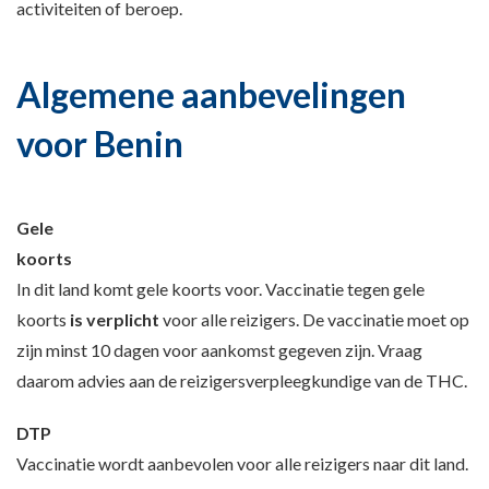
activiteiten of beroep.
Algemene aanbevelingen
voor Benin
Gele
koort
In dit land komt gele koorts voor. Vaccinatie tegen gele
koorts
is verplicht
voor alle reizigers. De vaccinatie moet op
zijn minst 10 dagen voor aankomst gegeven zijn. Vraag
daarom advies aan de reizigersverpleegkundige van de THC.
DTP
Vaccinatie wordt aanbevolen voor alle reizigers naar dit land.