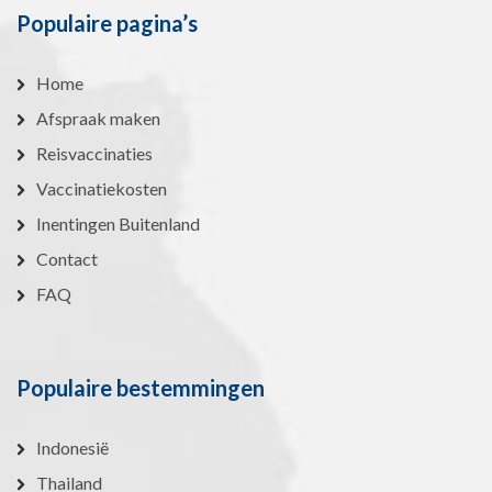
Populaire pagina’s
Home
Afspraak maken
Reisvaccinaties
Vaccinatiekosten
Inentingen Buitenland
Contact
FAQ
Populaire bestemmingen
Indonesië
Thailand