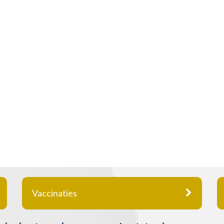
Vaccinaties