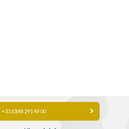
+31 (0)88 291 49 00