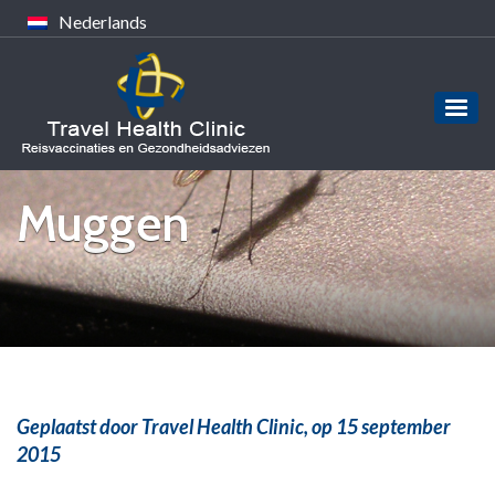
Nederlands
Muggen
Geplaatst door Travel Health Clinic,
op 15 september
2015