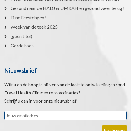
Gezond naar de HADJ & UMRAH en gezond weer terug !
Fijne Feestdagen !
Week van de teek 2025
(geen titel)
Gordelroos
Nieuwsbrief
Wilt u op de hoogte blijven van de laatste ontwikkelingen rond
Travel Health Clinic en reisvaccinaties?
Schrijf u dan in voor onze nieuwsbrief: