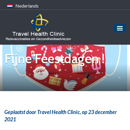
Nederlands
Fijne Feestdagen !
Geplaatst door Travel Health Clinic,
op 23 december
2021