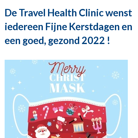
De Travel Health Clinic wenst
iedereen Fijne Kerstdagen en
een goed, gezond 2022 !