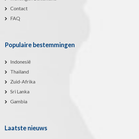
Contact
FAQ
Populaire bestemmingen
Indonesië
Thailand
Zuid-Afrika
Sri Lanka
Gambia
Laatste nieuws