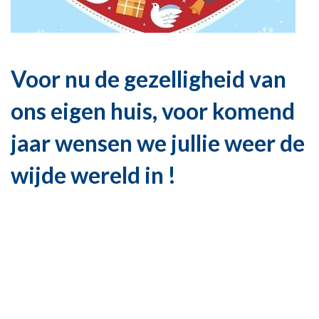
Voor nu de gezelligheid van
ons eigen huis, voor komend
jaar wensen we jullie weer de
wijde wereld in !