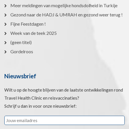
Meer meldingen van mogelijke hondsdolheid in Turkije
Gezond naar de HADJ & UMRAH en gezond weer terug !
Fijne Feestdagen !
Week van de teek 2025
(geen titel)
Gordelroos
Nieuwsbrief
Wilt u op de hoogte blijven van de laatste ontwikkelingen rond
Travel Health Clinic en reisvaccinaties?
Schrijf u dan in voor onze nieuwsbrief: