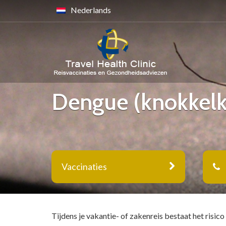
Nederlands
Dengue (knokkelk
Vaccinaties
Tijdens je vakantie- of zakenreis bestaat het risico