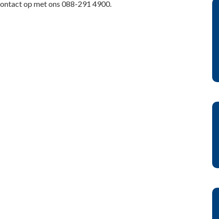
 contact op met ons 088-291 4900.