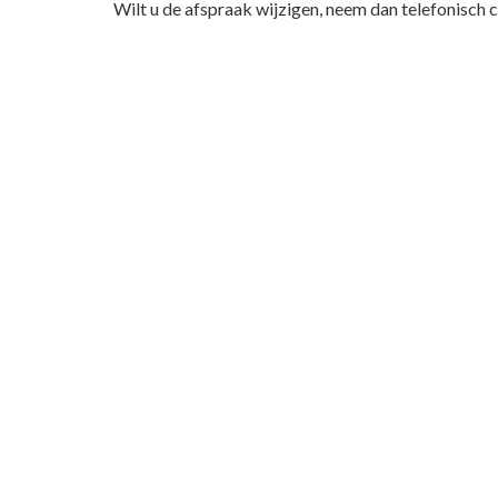
Wilt u de afspraak wijzigen, neem dan telefonisch