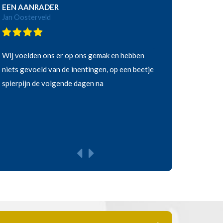
EEN AANRADER
Jan Oosterveld
Wij voelden ons er op ons gemak en hebben
niets gevoeld van de inentingen, op een beetje
spierpijn de volgende dagen na