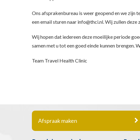
Ons afsprakenbureau is weer geopend en we zijn te
een email sturen naar info@thci.nl. Wij zullen dez
Wij hopen dat iedereen deze moeilijke periode goe
samen met u tot een goed einde kunnen brengen. W
Team Travel Health Clinic
Afspraak maken