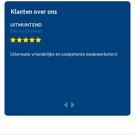
Klanten over ons
UITMUNTEND
Sabrina Derksen
Uitermate vriendelijke en competente medewerksters!