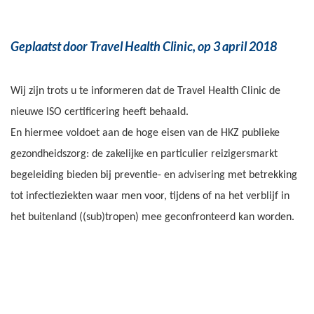
Geplaatst door Travel Health Clinic,
op 3 april 2018
Wij zijn trots u te informeren dat de Travel Health Clinic de
nieuwe ISO certificering heeft behaald.
En hiermee voldoet aan de hoge eisen van de HKZ publieke
gezondheidszorg: d
e zakelijke en particulier reizigersmarkt
begeleiding bieden bij preventie- en advisering met betrekking
tot infectieziekten waar men voor, tijdens of na het verblijf in
het buitenland ((sub)tropen) mee geconfronteerd kan worden.