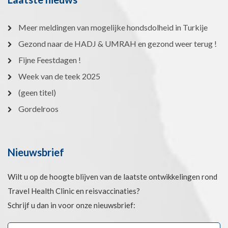
Meer meldingen van mogelijke hondsdolheid in Turkije
Gezond naar de HADJ & UMRAH en gezond weer terug !
Fijne Feestdagen !
Week van de teek 2025
(geen titel)
Gordelroos
Nieuwsbrief
Wilt u op de hoogte blijven van de laatste ontwikkelingen rond
Travel Health Clinic en reisvaccinaties?
Schrijf u dan in voor onze nieuwsbrief: