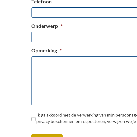
Telefoon
Onderwerp
*
Opmerking
*
Ik ga akkoord met de verwerking van mijn persoonsg
privacy beschermen en respecteren, verwijzen we je