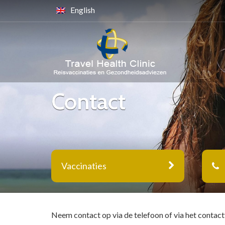
English
Contact
Vaccinaties
Neem contact op via de telefoon of via het contact