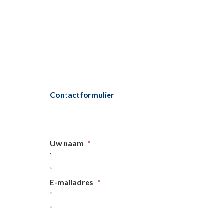
Contactformulier
Uw naam
*
E-mailadres
*